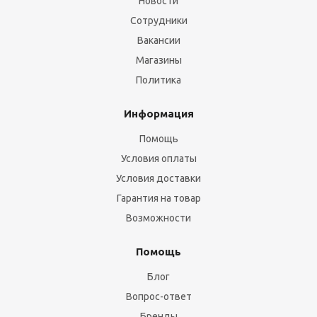
Новости
Сотрудники
Вакансии
Магазины
Политика
Информация
Помощь
Условия оплаты
Условия доставки
Гарантия на товар
Возможности
Помощь
Блог
Вопрос-ответ
Бренды