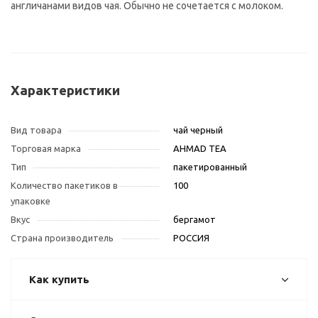
англичанами видов чая. Обычно не сочетается с молоком.
Характеристики
Вид товара
чай черный
Торговая марка
AHMAD TEA
Тип
пакетированный
Количество пакетиков в
100
упаковке
Вкус
бергамот
Страна производитель
РОССИЯ
Как купить