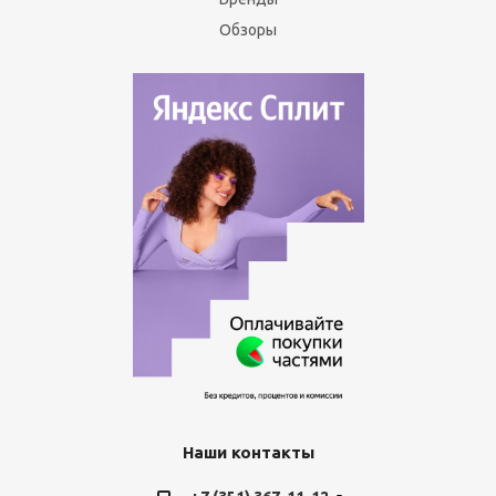
Обзоры
Наши контакты