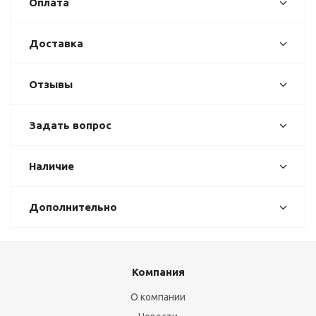
Оплата
Доставка
Отзывы
Задать вопрос
Наличие
Дополнительно
Компания
О компании