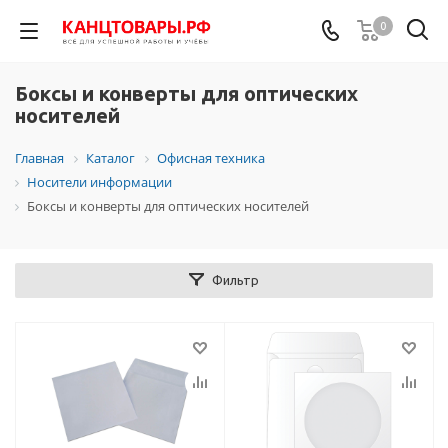
0
Боксы и конверты для оптических
носителей
Главная
Каталог
Офисная техника
Носители информации
Боксы и конверты для оптических носителей
Фильтр