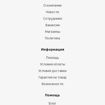
О компании
Новости
Сотрудники
Вакансии
Магазины
Политика
Информация
Помощь
Условия оплаты
Условия доставки
Гарантия на товар
Возможности
Помощь
Блог