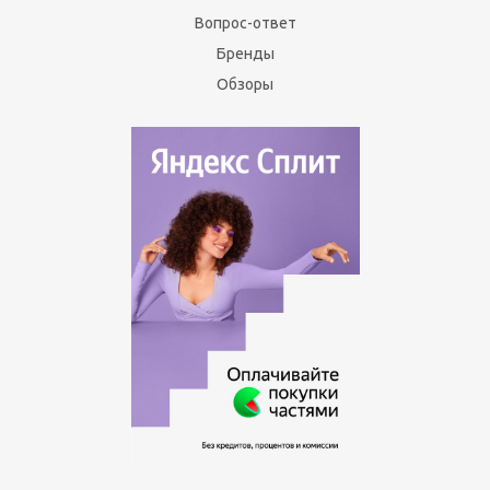
Вопрос-ответ
Бренды
Обзоры