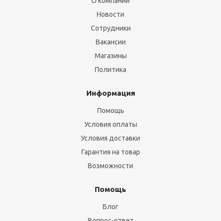
О компании
Новости
Сотрудники
Вакансии
Магазины
Политика
Информация
Помощь
Условия оплаты
Условия доставки
Гарантия на товар
Возможности
Помощь
Блог
Вопрос-ответ