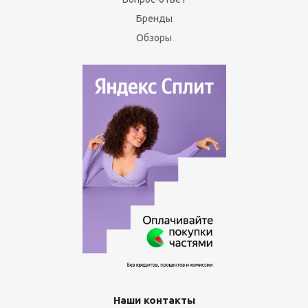
Бренды
Обзоры
Наши контакты