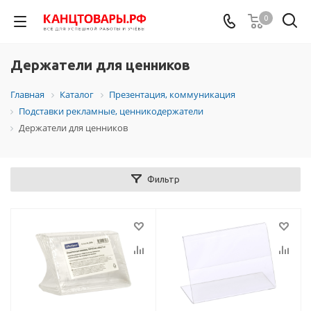
0
Держатели для ценников
Главная
Каталог
Презентация, коммуникация
Подставки рекламные, ценникодержатели
Держатели для ценников
Фильтр