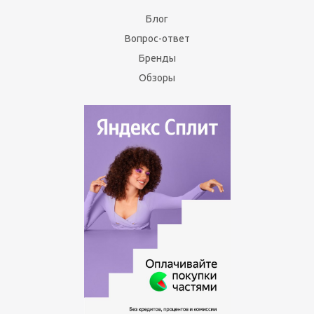
Блог
Вопрос-ответ
Бренды
Обзоры