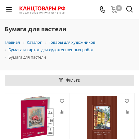
0
Бумага для пастели
Главная
Каталог
Товары для художников
Бумага и картон для художественных работ
Бумага для пастели
Фильтр