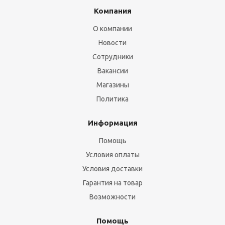
Компания
О компании
Новости
Сотрудники
Вакансии
Магазины
Политика
Информация
Помощь
Условия оплаты
Условия доставки
Гарантия на товар
Возможности
Помощь