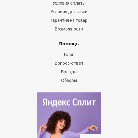
Условия оплаты
Условия доставки
Гарантия на товар
Возможности
Помощь
Блог
Вопрос-ответ
Бренды
Обзоры