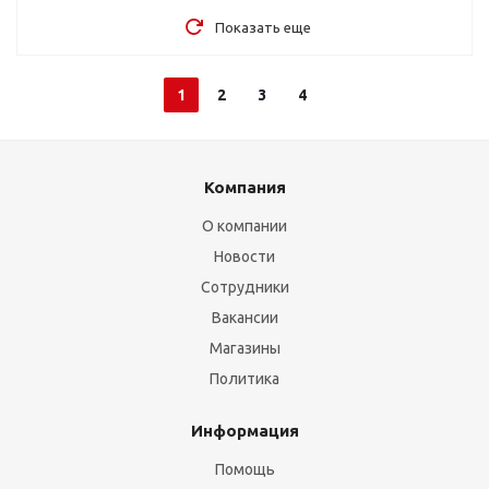
Показать еще
1
2
3
4
Компания
О компании
Новости
Сотрудники
Вакансии
Магазины
Политика
Информация
Помощь