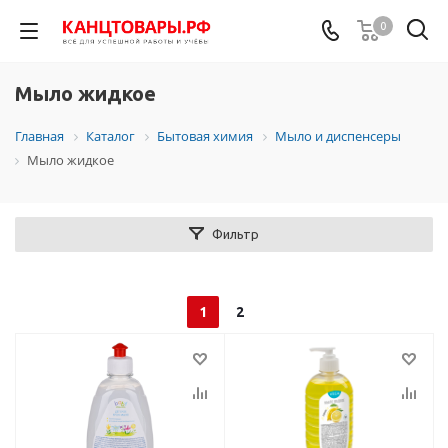
0
Мыло жидкое
Главная
Каталог
Бытовая химия
Мыло и диспенсеры
Мыло жидкое
Фильтр
1
2