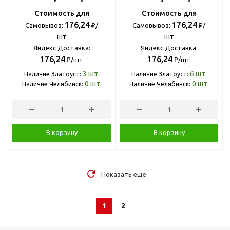
Стоимость для
Стоимость для
176,24
176,24
Самовывоз:
₽/
Самовывоз:
₽/
шт
шт
Яндекс Доставка:
Яндекс Доставка:
176,24
176,24
₽/шт
₽/шт
3
шт.
6
шт.
Наличие Златоуст:
Наличие Златоуст:
0
шт.
0
шт.
Наличие Челябинск:
Наличие Челябинск:
В корзину
В корзину
Показать еще
1
2