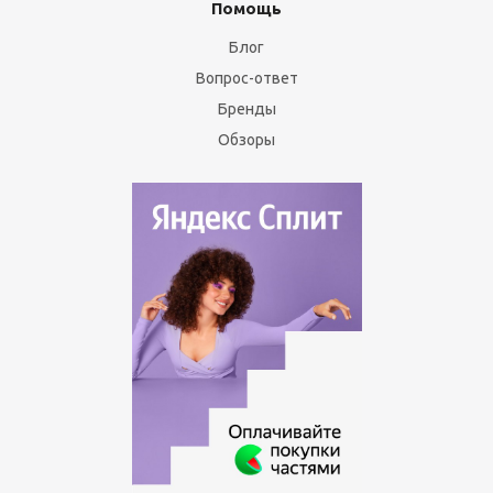
Помощь
Блог
Вопрос-ответ
Бренды
Обзоры