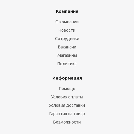
Компания
О компании
Новости
Сотрудники
Вакансии
Магазины
Политика
Информация
Помощь
Условия оплаты
Условия доставки
Гарантия на товар
Возможности