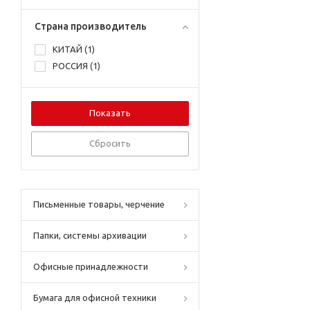
Страна производитель
КИТАЙ (
1
)
РОССИЯ (
1
)
Сбросить
Письменные товары, черчение
Папки, системы архивации
Офисные принадлежности
Бумага для офисной техники