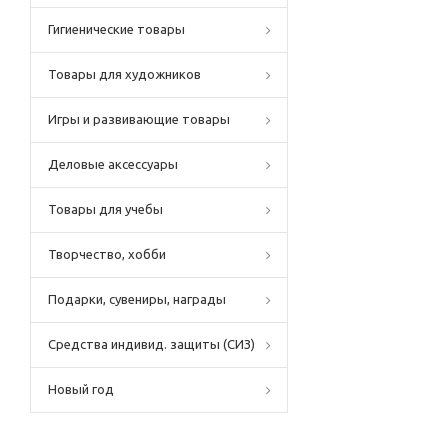
Гигиенические товары
Товары для художников
Игры и развивающие товары
Деловые аксессуары
Товары для учебы
Творчество, хобби
Подарки, сувениры, награды
Средства индивид. защиты (СИЗ)
Новый год