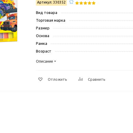
Артикул: 330352
Вид товара
Торговая марка
Размер
Основа
Рамка
Возраст
Описание
Отложить
Сравнить