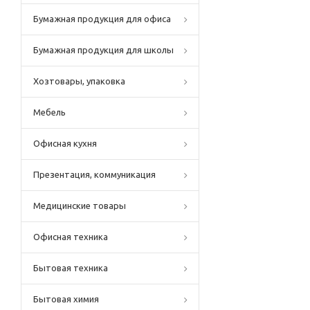
Бумажная продукция для офиса
Бумажная продукция для школы
Хозтовары, упаковка
Мебель
Офисная кухня
Презентация, коммуникация
Медицинские товары
Офисная техника
Бытовая техника
Бытовая химия