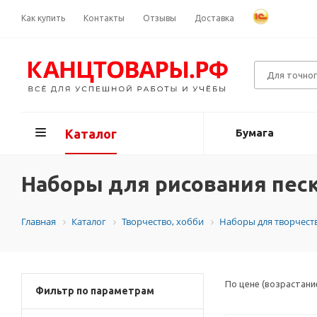
Как купить
Контакты
Отзывы
Доставка
Каталог
Бумага
Наборы для рисования песк
Главная
Каталог
Творчество, хобби
Наборы для творчест
По цене (возрастани
Фильтр по параметрам