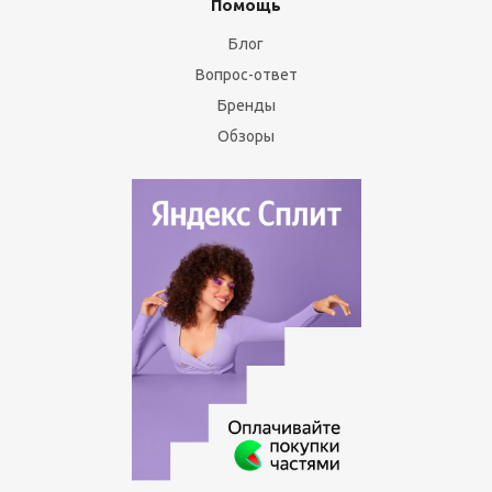
Помощь
Блог
Вопрос-ответ
Бренды
Обзоры