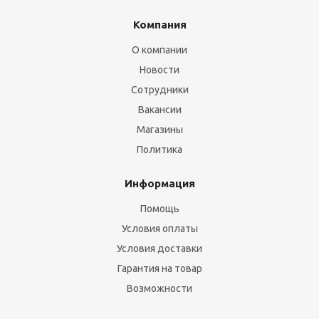
Компания
О компании
Новости
Сотрудники
Вакансии
Магазины
Политика
Информация
Помощь
Условия оплаты
Условия доставки
Гарантия на товар
Возможности