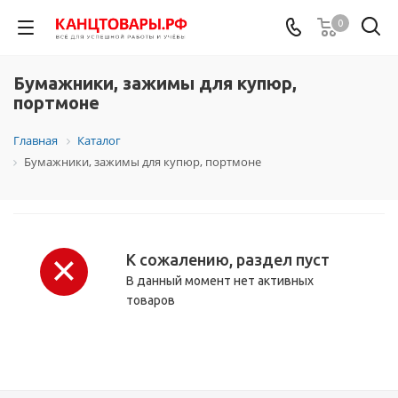
0
Бумажники, зажимы для купюр,
портмоне
Главная
Каталог
Бумажники, зажимы для купюр, портмоне
К сожалению, раздел пуст
В данный момент нет активных
товаров