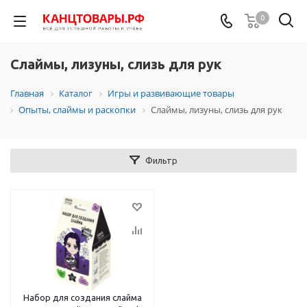
0
Слаймы, лизуны, слизь для рук
Главная
Каталог
Игры и развивающие товары
Опыты, слаймы и раскопки
Слаймы, лизуны, слизь для рук
Фильтр
Набор для создания слайма