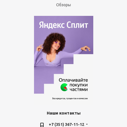
Обзоры
Наши контакты
+7 (351) 367-11-12