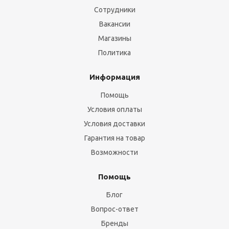
Сотрудники
Вакансии
Магазины
Политика
Информация
Помощь
Условия оплаты
Условия доставки
Гарантия на товар
Возможности
Помощь
Блог
Вопрос-ответ
Бренды