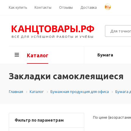
Как купить
Контакты
Отзывы
Доставка
Каталог
Бумага
Закладки самоклеящиеся
Главная
Каталог
Бумажная продукция для офиса
Бумага 
По цене (возрастани
Фильтр по параметрам