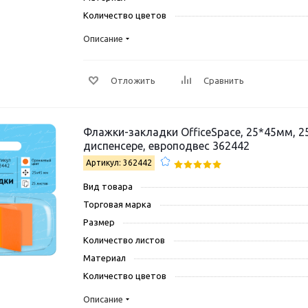
Количество цветов
Описание
Отложить
Сравнить
Флажки-закладки OfficeSpace, 25*45мм, 25
диспенсере, европодвес 362442
Артикул: 362442
Вид товара
Торговая марка
Размер
Количество листов
Материал
Количество цветов
Описание