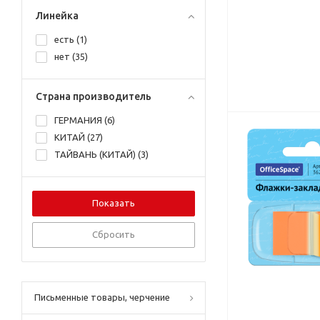
Линейка
есть (
1
)
нет (
35
)
Страна производитель
ГЕРМАНИЯ (
6
)
КИТАЙ (
27
)
ТАЙВАНЬ (КИТАЙ) (
3
)
Сбросить
Письменные товары, черчение