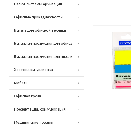
Папки, системы архивации
Офисные принадлежности
Бумага для офисной техники
Бумажная продукция для офиса
Бумажная продукция для школы
Хозтовары, упаковка
Мебель
Офисная кухня
Презентация, коммуникация
Медицинские товары