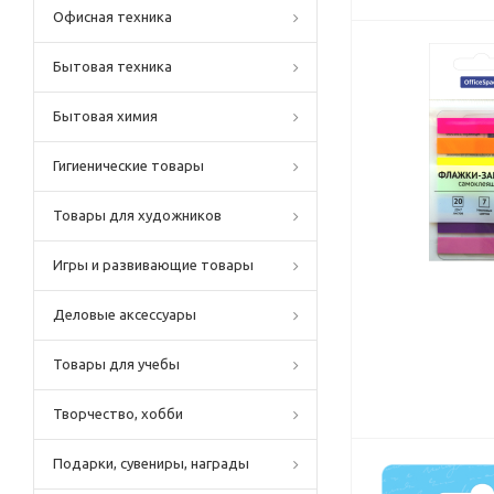
Офисная техника
Бытовая техника
Бытовая химия
Гигиенические товары
Товары для художников
Игры и развивающие товары
Деловые аксессуары
Товары для учебы
Творчество, хобби
Подарки, сувениры, награды