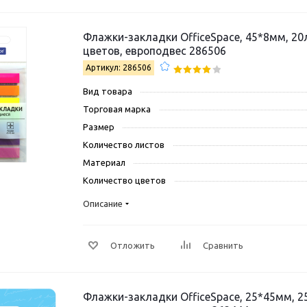
Флажки-закладки OfficeSpace, 45*8мм, 20
цветов, европодвес 286506
Артикул: 286506
Вид товара
Торговая марка
Размер
Количество листов
Материал
Количество цветов
Описание
Отложить
Сравнить
Флажки-закладки OfficeSpace, 25*45мм, 25