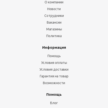
О компании
Новости
Сотрудники
Вакансии
Магазины
Политика
Информация
Помощь
Условия оплаты
Условия доставки
Гарантия на товар
Возможности
Помощь
Блог