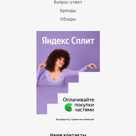
Вопрос-ответ
Бренды
Обзоры
Наши контакты