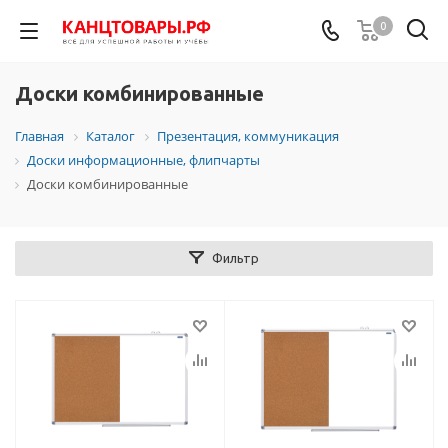
0
Доски комбинированные
Главная
Каталог
Презентация, коммуникация
Доски информационные, флипчарты
Доски комбинированные
Фильтр