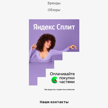
Бренды
Обзоры
Наши контакты