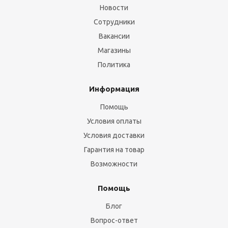
Новости
Сотрудники
Вакансии
Магазины
Политика
Информация
Помощь
Условия оплаты
Условия доставки
Гарантия на товар
Возможности
Помощь
Блог
Вопрос-ответ