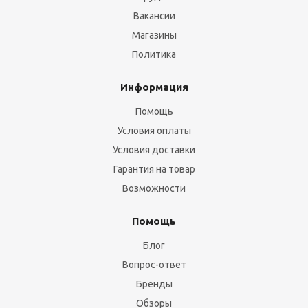
Вакансии
Магазины
Политика
Информация
Помощь
Условия оплаты
Условия доставки
Гарантия на товар
Возможности
Помощь
Блог
Вопрос-ответ
Бренды
Обзоры