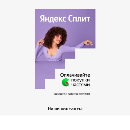
Наши контакты
+7 (351) 367-11-12