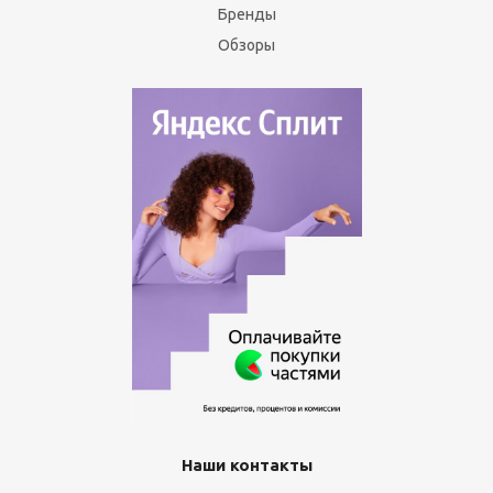
Бренды
Обзоры
Наши контакты