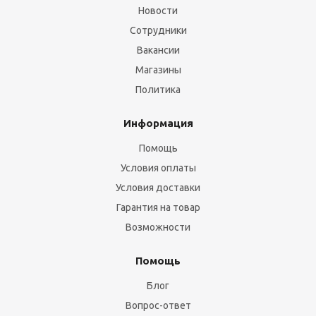
Новости
Сотрудники
Вакансии
Магазины
Политика
Информация
Помощь
Условия оплаты
Условия доставки
Гарантия на товар
Возможности
Помощь
Блог
Вопрос-ответ