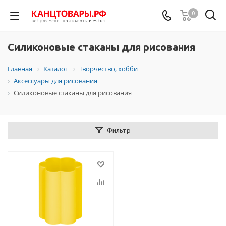
0
Силиконовые стаканы для рисования
Главная
Каталог
Творчество, хобби
Аксессуары для рисования
Силиконовые стаканы для рисования
Фильтр