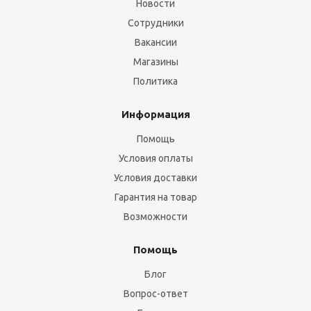
Новости
Сотрудники
Вакансии
Магазины
Политика
Информация
Помощь
Условия оплаты
Условия доставки
Гарантия на товар
Возможности
Помощь
Блог
Вопрос-ответ