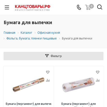
0
Бумага для выпечки
Главная
Каталог
Офисная кухня
Фольга, бумага, пленки пищевые
Бумага для выпечки
Фильтр
Бумага (пергамент) для выпечки OfficeClean, бежевая, 38см*25м, 35г/
Бумага (пергамент) для