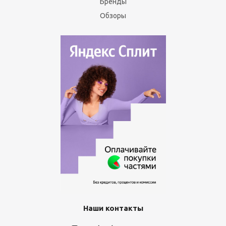
Бренды
Обзоры
Наши контакты