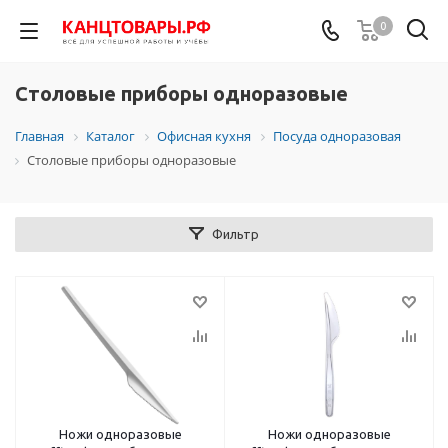
0
Столовые приборы одноразовые
Главная
Каталог
Офисная кухня
Посуда одноразовая
Столовые приборы одноразовые
Фильтр
Ножи одноразовые
Ножи одноразовые