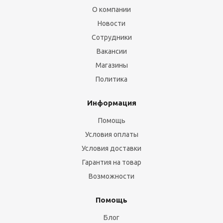
О компании
Новости
Сотрудники
Вакансии
Магазины
Политика
Информация
Помощь
Условия оплаты
Условия доставки
Гарантия на товар
Возможности
Помощь
Блог