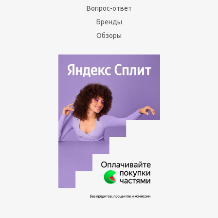
Вопрос-ответ
Бренды
Обзоры