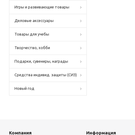
Игры и развивающие товары
Деловые аксессуары
Товары для учебы
Творчество, хобби
Подарки, сувениры, награды
Средства индивид. защиты (СИЗ)
Новый год
Компания
Информация