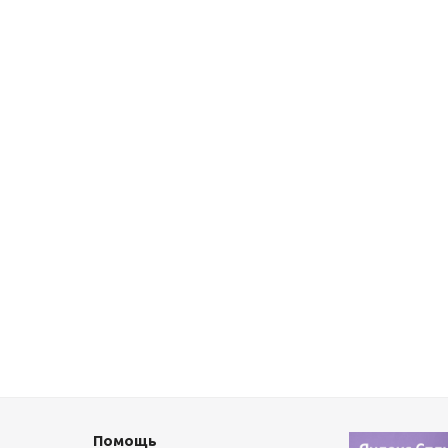
Помощь