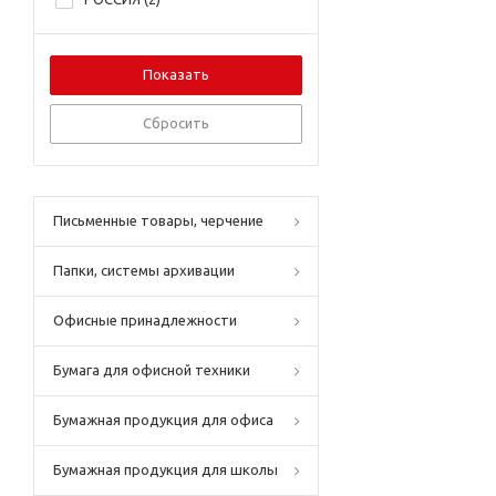
Сбросить
Письменные товары, черчение
Папки, системы архивации
Офисные принадлежности
Бумага для офисной техники
Бумажная продукция для офиса
Бумажная продукция для школы