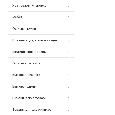
Хозтовары, упаковка
Мебель
Офисная кухня
Презентация, коммуникация
Медицинские товары
Офисная техника
Бытовая техника
Бытовая химия
Гигиенические товары
Товары для художников