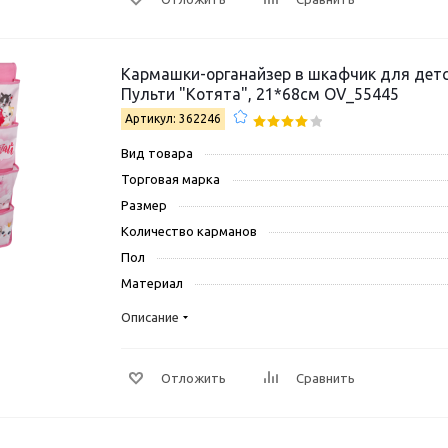
Кармашки-органайзер в шкафчик для детс
Пульти "Котята", 21*68см OV_55445
Артикул: 362246
Вид товара
Торговая марка
Размер
Количество карманов
Пол
Материал
Описание
Отложить
Сравнить