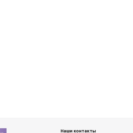
Наши контакты