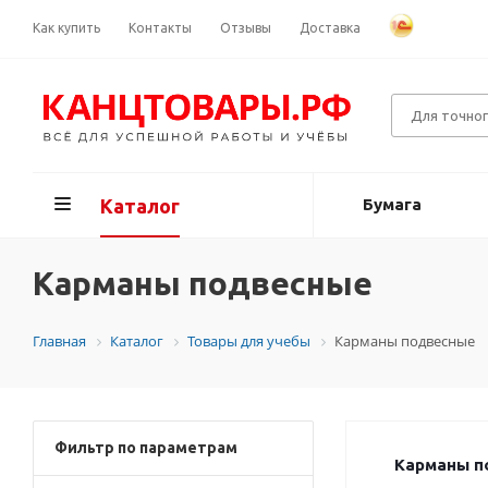
Как купить
Контакты
Отзывы
Доставка
Каталог
Бумага
Карманы подвесные
Главная
Каталог
Товары для учебы
Карманы подвесные
Фильтр по параметрам
Карманы п