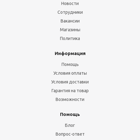
Новости
Сотрудники
Вакансии
Магазины
Политика
Информация
Помощь
Условия оплаты
Условия доставки
Гарантия на товар
Возможности
Помощь
Блог
Вопрос-ответ