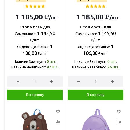
1 185,00 ₽
1 185,00 ₽
/шт
/шт
Стоимость для
Стоимость для
1 145,50
1 145,50
Самовывоз:
Самовывоз:
₽/шт
₽/шт
1
1
Яндекс Доставка:
Яндекс Доставка:
106,00
106,00
₽/шт
₽/шт
0
шт.
0
шт.
Наличие Златоуст:
Наличие Златоуст:
42
шт.
26
шт.
Наличие Челябинск:
Наличие Челябинск:
В корзину
В корзину