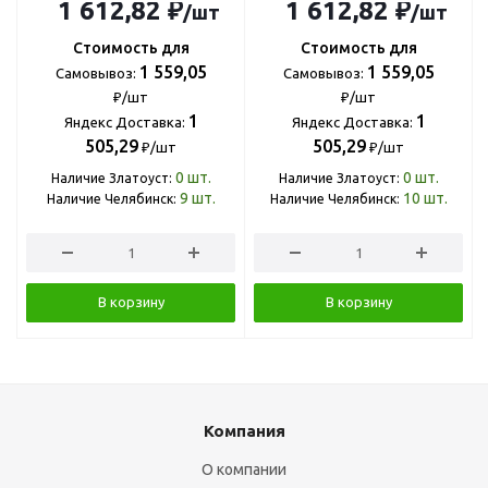
1 612,82 ₽
1 612,82 ₽
/шт
/шт
Стоимость для
Стоимость для
1 559,05
1 559,05
Самовывоз:
Самовывоз:
₽/шт
₽/шт
1
1
Яндекс Доставка:
Яндекс Доставка:
505,29
505,29
₽/шт
₽/шт
0
шт.
0
шт.
Наличие Златоуст:
Наличие Златоуст:
9
шт.
10
шт.
Наличие Челябинск:
Наличие Челябинск:
В корзину
В корзину
Компания
О компании