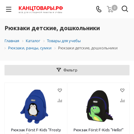
0
Рюкзаки детские, дошкольники
Главная
Каталог
Товары для учебы
Рюкзаки, ранцы, сумки
Рюкзаки детские, дошкольники
Фильтр
Рюкзак Först F-Kids "Frosty
Рюкзак Först F-Kids "Hello!"