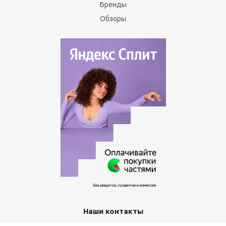
Бренды
Обзоры
Наши контакты