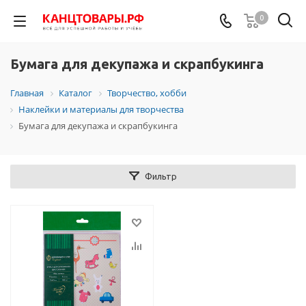
0
Бумага для декупажа и скрапбукинга
Главная
Каталог
Творчество, хобби
Наклейки и материалы для творчества
Бумага для декупажа и скрапбукинга
Фильтр