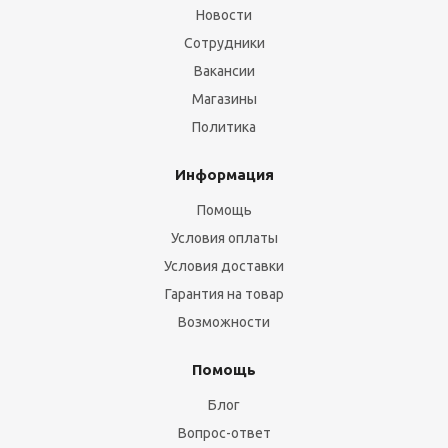
Новости
Сотрудники
Вакансии
Магазины
Политика
Информация
Помощь
Условия оплаты
Условия доставки
Гарантия на товар
Возможности
Помощь
Блог
Вопрос-ответ