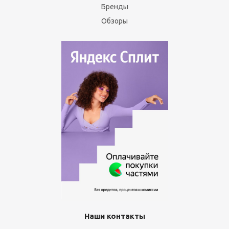
Бренды
Обзоры
Наши контакты