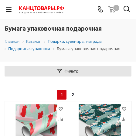
0
Бумага упаковочная подарочная
Главная
Каталог
Подарки, сувениры, награды
Подарочная упаковка
Бумага упаковочная подарочная
Фильтр
1
2