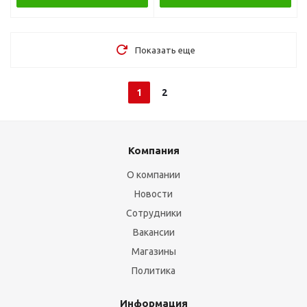
Показать еще
1
2
Компания
О компании
Новости
Сотрудники
Вакансии
Магазины
Политика
Информация