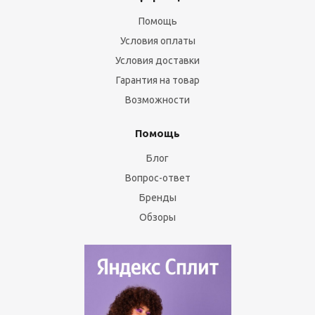
Помощь
Условия оплаты
Условия доставки
Гарантия на товар
Возможности
Помощь
Блог
Вопрос-ответ
Бренды
Обзоры