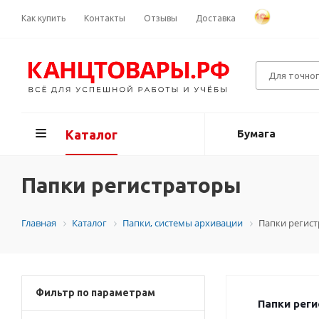
Как купить
Контакты
Отзывы
Доставка
Каталог
Бумага
Папки регистраторы
Главная
Каталог
Папки, системы архивации
Папки регис
Фильтр по параметрам
Папки рег