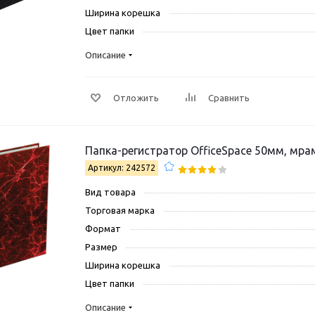
Ширина корешка
Цвет папки
Описание
Отложить
Сравнить
Папка-регистратор OfficeSpace 50мм, мра
Артикул: 242572
Вид товара
Торговая марка
Формат
Размер
Ширина корешка
Цвет папки
Описание