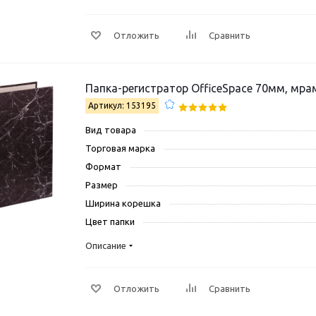
Отложить
Сравнить
Папка-регистратор OfficeSpace 70мм, мра
Артикул: 153195
Вид товара
Торговая марка
Формат
Размер
Ширина корешка
Цвет папки
Описание
Отложить
Сравнить