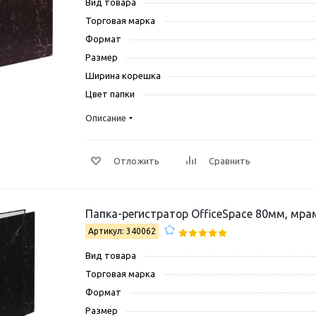
Вид товара
Торговая марка
Формат
Размер
Ширина корешка
Цвет папки
Описание
Отложить
Сравнить
Папка-регистратор OfficeSpace 80мм, мра
Артикул: 340062
Вид товара
Торговая марка
Формат
Размер