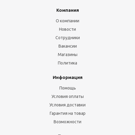
Компания
О компании
Новости
Сотрудники
Вакансии
Магазины
Политика
Информация
Помощь
Условия оплаты
Условия доставки
Гарантия на товар
Возможности