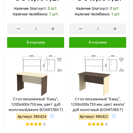
0
шт.
0
шт.
Наличие Златоуст:
Наличие Златоуст:
1
шт.
1
шт.
Наличие Челябинск:
Наличие Челябинск:
В корзину
В корзину
Стол письменный "Канц",
Стол письменный "Канц",
1200х600х750 мм, цвет дуб
1200х600х750 мм, цвет венге/
молочный/венге (КОМПЛЕКТ)
дуб молочный (КОМПЛЕКТ)
Артикул: 980424
Артикул: 980425