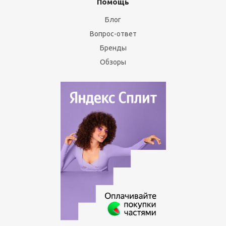
Помощь
Блог
Вопрос-ответ
Бренды
Обзоры