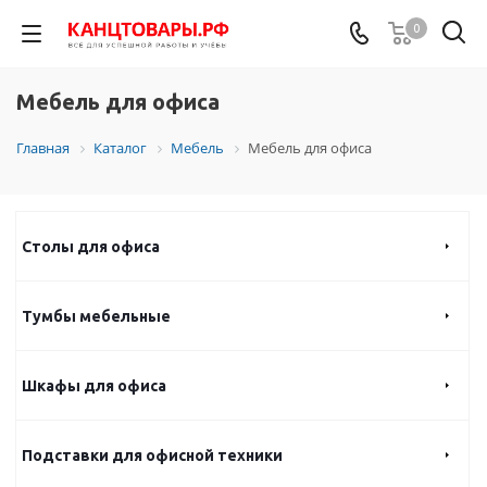
0
Мебель для офиса
Главная
Каталог
Мебель
Мебель для офиса
Столы для офиса
Тумбы мебельные
Шкафы для офиса
Подставки для офисной техники