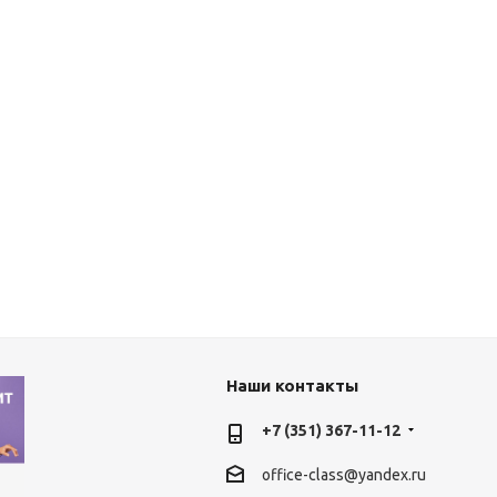
Наши контакты
+7 (351) 367-11-12
office-class@yandex.ru