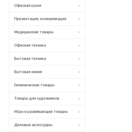
Офисная кухня
Презентация, коммуникация
Медицинские товары
Офисная техника
Бытовая техника
Бытовая химия
Гигиенические товары
Товары для художников
Игры и развивающие товары
Деловые аксессуары