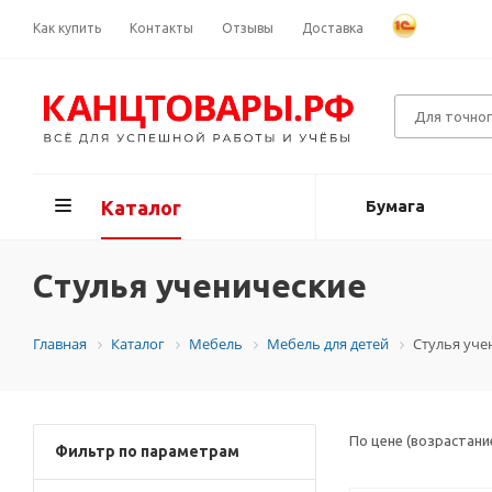
Как купить
Контакты
Отзывы
Доставка
Каталог
Бумага
Стулья ученические
Главная
Каталог
Мебель
Мебель для детей
Стулья уче
По цене (возрастани
Фильтр по параметрам