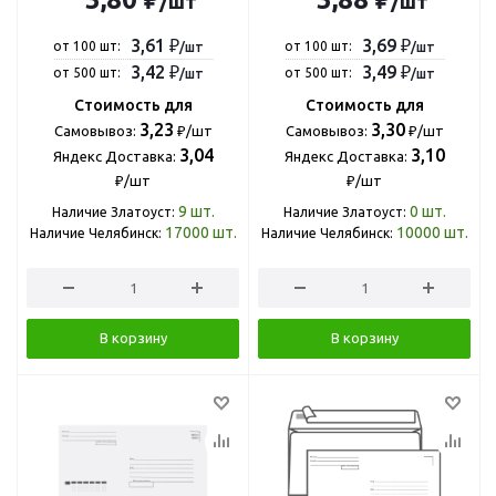
/шт
/шт
3,61 ₽
3,69 ₽
от 100 шт:
от 100 шт:
/шт
/шт
3,42 ₽
3,49 ₽
от 500 шт:
от 500 шт:
/шт
/шт
Стоимость для
Стоимость для
3,23
3,30
Самовывоз:
₽/шт
Самовывоз:
₽/шт
3,04
3,10
Яндекс Доставка:
Яндекс Доставка:
₽/шт
₽/шт
9
шт.
0
шт.
Наличие Златоуст:
Наличие Златоуст:
17000
шт.
10000
шт.
Наличие Челябинск:
Наличие Челябинск:
В корзину
В корзину