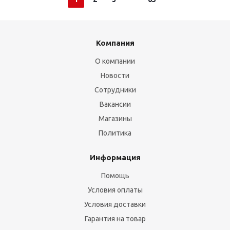
Компания
О компании
Новости
Сотрудники
Вакансии
Магазины
Политика
Информация
Помощь
Условия оплаты
Условия доставки
Гарантия на товар