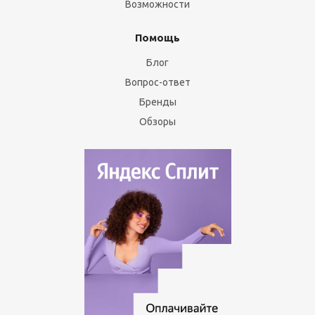
Возможности
Помощь
Блог
Вопрос-ответ
Бренды
Обзоры