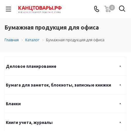
0
Бумажная продукция для офиса
Главная
Каталог
Бумажная продукция для офиса
Деловое планирование
Бумага для заметок, блокноты, записные книжки
Бланки
Книги учета, журналы