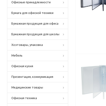
Офисные принадлежности
Бумага для офисной техники
Бумажная продукция для офиса
Бумажная продукция для школы
Хозтовары, упаковка
Мебель
Офисная кухня
Презентация, коммуникация
Медицинские товары
Офисная техника