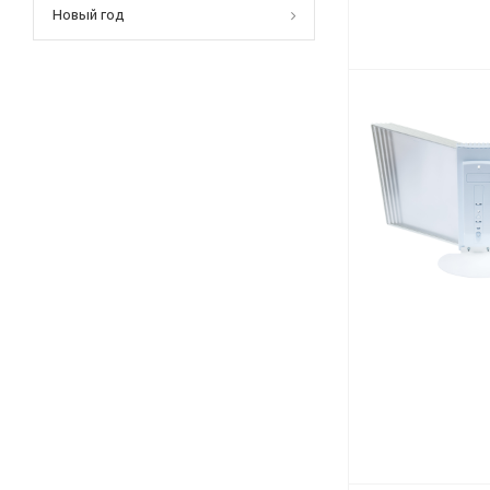
Новый год