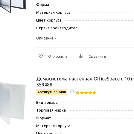
Формат
Материал корпуса
Цвет корпуса
Страна производитель
Описание
Отложить
Сравнить
Демосистема настенная OfficeSpace с 10 
359488
Артикул: 359488
Вид товара
Торговая марка
Формат
Материал корпуса
Цвет корпуса