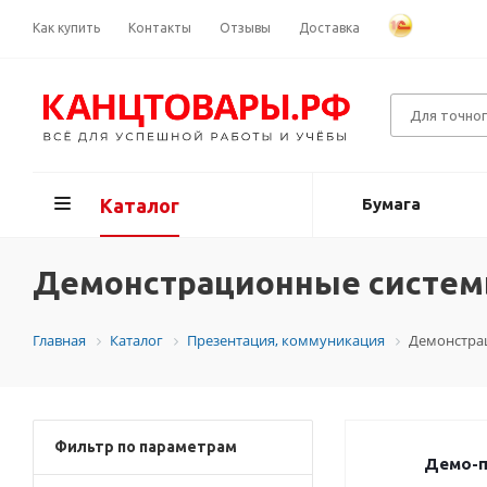
Как купить
Контакты
Отзывы
Доставка
Каталог
Бумага
Демонстрационные систе
Главная
Каталог
Презентация, коммуникация
Демонстра
Фильтр по параметрам
Демо-п