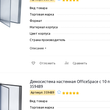
Вид товара
Торговая марка
Формат
Материал корпуса
Цвет корпуса
Страна производитель
Описание
Отложить
Сравнить
Демосистема настенная OfficeSpace с 10 
359489
Артикул: 359489
Вид товара
Торговая марка