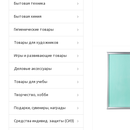
Бытовая техника
Бытовая химия
Гигиенические товары
Товары для художников
Игры и развивающие товары
Деловые аксессуары
Товары для учебы
Творчество, хобби
Подарки, сувениры, награды
Средства индивид. защиты (СИЗ)