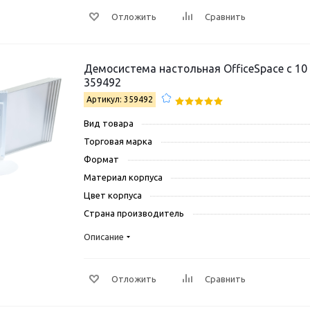
Отложить
Сравнить
Демосистема настольная OfficeSpace с 10
359492
Артикул: 359492
Вид товара
Торговая марка
Формат
Материал корпуса
Цвет корпуса
Страна производитель
Описание
Отложить
Сравнить