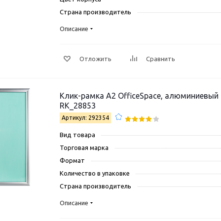
Страна производитель
Описание
Отложить
Сравнить
Клик-рамка А2 OfficeSpace, алюминиевый
RK_28853
Артикул: 292354
Вид товара
Торговая марка
Формат
Количество в упаковке
Страна производитель
Описание